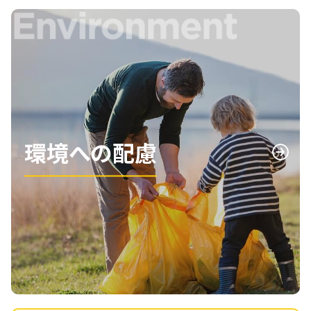
環境への配慮