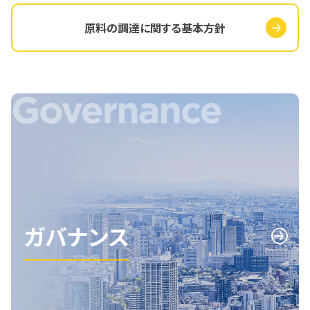
原料の調達に関する基本方針
ガバナンス