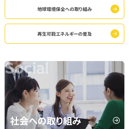
地球環境保全への取り組み
再生可能エネルギーの普及
社会への取り組み