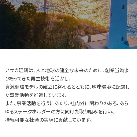
アサカ理研は、人と地球の健全な未来のために、創業当時よ
り培ってきた再生技術を活かし、
資源循環モデルの確立に努めるとともに、地球環境に配慮し
た事業活動を推進しています。
また、事業活動を行うにあたり、社内外に関わりのある、あら
ゆるステークホルダーの方に向けた取り組みを行い、
持続可能な社会の実現に貢献しています。