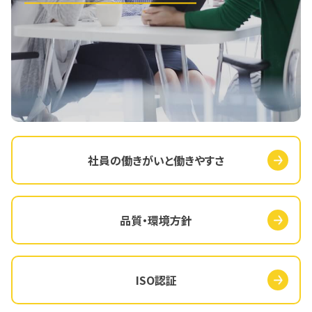
社員の働きがいと働きやすさ
品質・環境方針
ISO認証