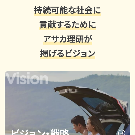
持続可能な社会に
貢献するために
アサカ理研が
掲げるビジョン
ビジョン・戦略