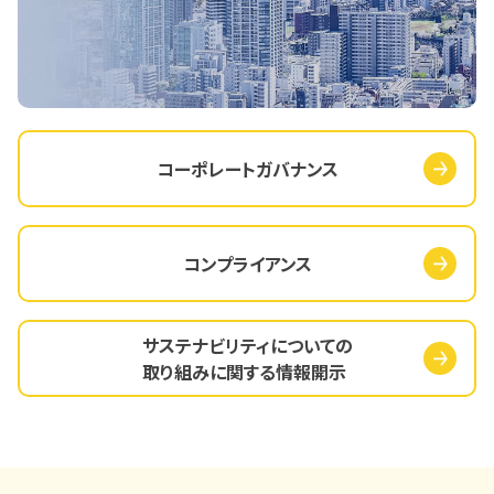
コーポレートガバナンス
コンプライアンス
サステナビリティについての
取り組みに関する情報開示