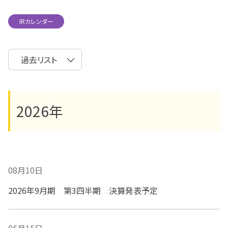
IRカレンダー
2026年
08月10日
2026年9月期 第3四半期 決算発表予定