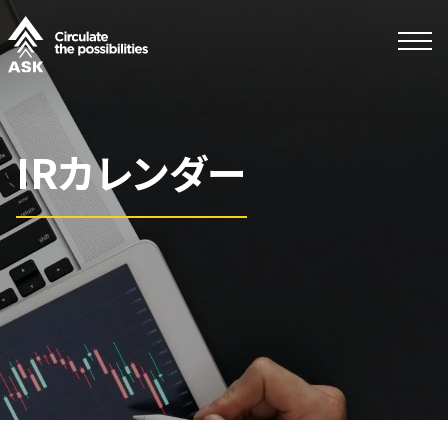
IRカレンダー