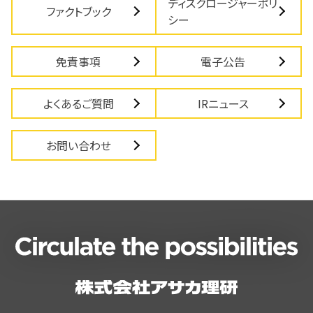
ディスクロージャーポリ
ファクトブック
シー
免責事項
電子公告
よくあるご質問
IRニュース
お問い合わせ