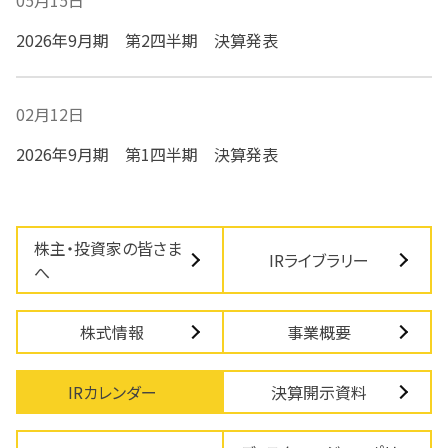
05月15日
2026年9月期 第2四半期 決算発表
02月12日
2026年9月期 第1四半期 決算発表
株主・投資家の皆さま
IRライブラリー
へ
株式情報
事業概要
IRカレンダー
決算開示資料