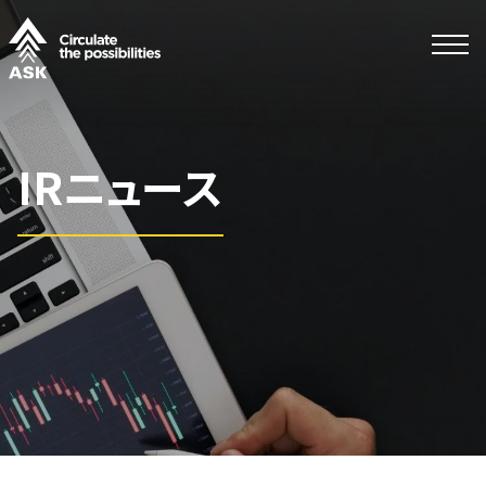
IRニュース