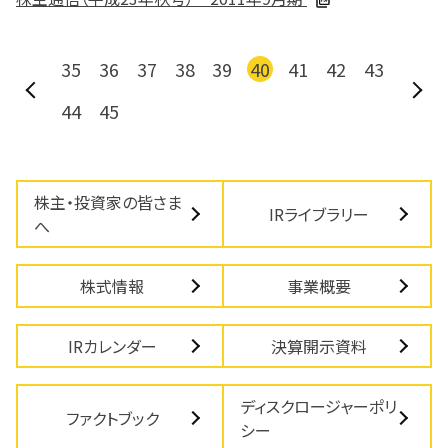
35
36
37
38
39
40
41
42
43
44
45
株主・投資家の皆さま
IRライブラリー
へ
株式情報
事業概要
IRカレンダー
決算開示資料
ディスクロージャーポリ
ファクトブック
シー