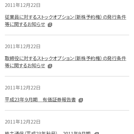
2011年12月22日
従業員に対するストックオプション（新株予約権）の発行条件
等に関するお知らせ
2011年12月22日
取締役に対するストックオプション（新株予約権）の発行条件
等に関するお知らせ
2011年12月22日
平成23年９月期 有価証券報告書
2011年12月22日
株主通信（平成23年秋号） 2011年9月期