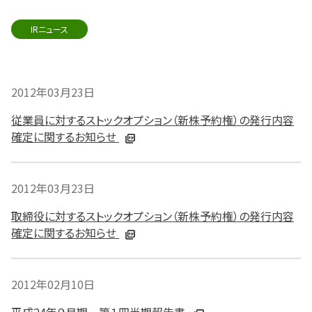
IRニュース
2012年03月23日
従業員に対するストックオプション（新株予約権）の発行内容
確定に関するお知らせ
2012年03月23日
取締役に対するストックオプション（新株予約権）の発行内容
確定に関するお知らせ
2012年02月10日